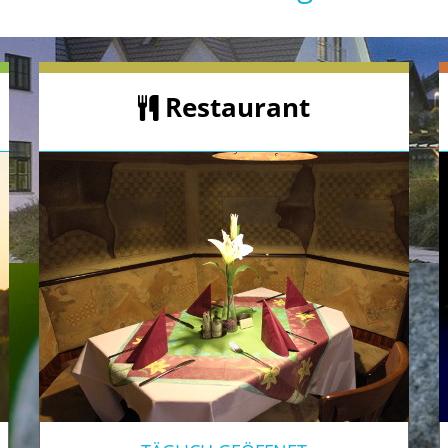
Restaurant