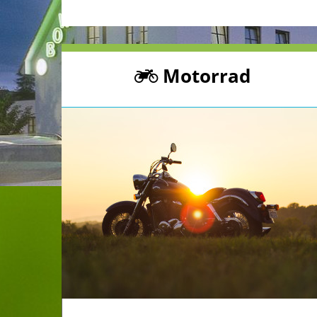
Motorrad