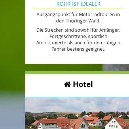
ROHR IST IDEALER
Ausgangspunkt für Motorradtouren in
den Thüringer Wald.
Die Strecken sind sowohl für Anfänger,
Fortgeschrittene, sportlich
Ambitionierte als auch für den ruhigen
Fahrer bestens geeignet.
Hotel