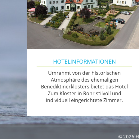
HOTELINFORMATIONEN
Umrahmt von der historischen
Atmosphäre des ehemaligen
Benediktinerklosters bietet das Hotel
Zum Kloster in Rohr stilvoll und
individuell eingerichtete Zimmer.
© 2026 H