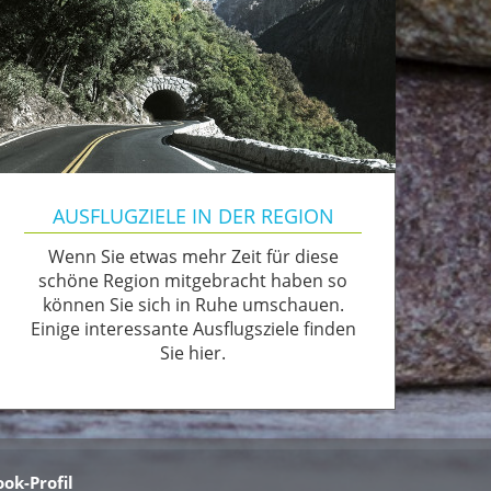
AUSFLUGZIELE IN DER REGION
Wenn Sie etwas mehr Zeit für diese
schöne Region mitgebracht haben so
können Sie sich in Ruhe umschauen.
Einige interessante Ausflugsziele finden
Sie hier.
ok-Profil