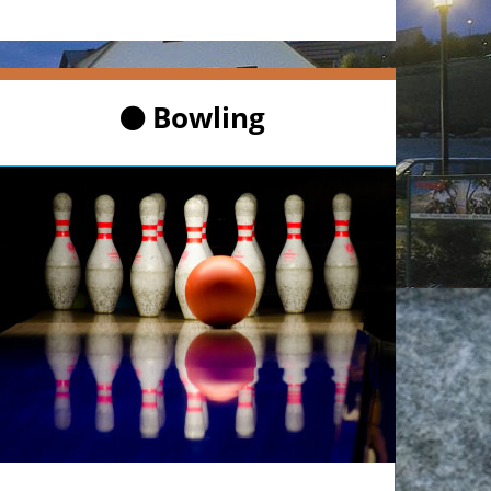
Bowling