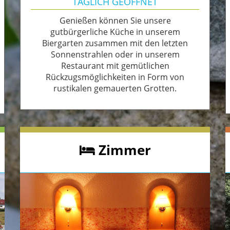
TÄGLICH GEÖFFNET
Genießen können Sie unsere
gutbürgerliche Küche in unserem
Biergarten zusammen mit den letzten
Sonnenstrahlen oder in unserem
Restaurant mit gemütlichen
Rückzugsmöglichkeiten in Form von
rustikalen gemauerten Grotten.
Zimmer