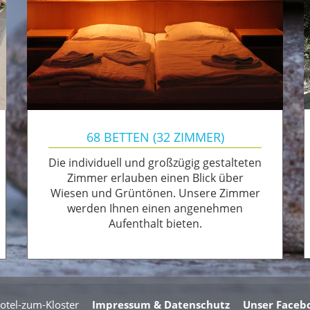
68 BETTEN (32 ZIMMER)
Die individuell und großzügig gestalteten
Zimmer erlauben einen Blick über
Wiesen und Grüntönen. Unsere Zimmer
werden Ihnen einen angenehmen
Aufenthalt bieten.
otel-zum-Kloster
Impressum & Datenschutz
Unser Facebo