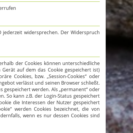
derrufen
 jederzeit widersprechen. Der Widerspruch
nerhalb der Cookies können unterschiedliche
 Gerät auf dem das Cookie gespeichert ist)
äre Cookies, bzw. „Session-Cookies“ oder
ngebot verlässt und seinen Browser schließt.
us gespeichert werden. Als „permanent“ oder
. So kann z.B. der Login-Status gespeichert
kie die Interessen der Nutzer gespeichert
okie“ werden Cookies bezeichnet, die von
dernfalls, wenn es nur dessen Cookies sind