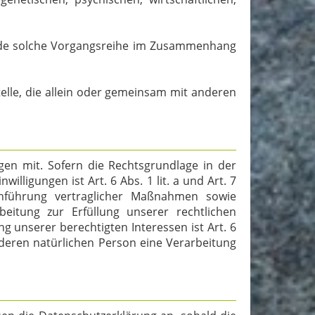
 jede solche Vorgangsreihe im Zusammenhang
telle, die allein oder gemeinsam mit anderen
en mit. Sofern die Rechtsgrundlage in der
lligungen ist Art. 6 Abs. 1 lit. a und Art. 7
chführung vertraglicher Maßnahmen sowie
eitung zur Erfüllung unserer rechtlichen
ng unserer berechtigten Interessen ist Art. 6
anderen natürlichen Person eine Verarbeitung