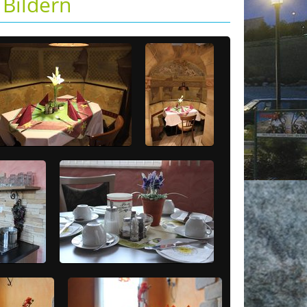
Bildern