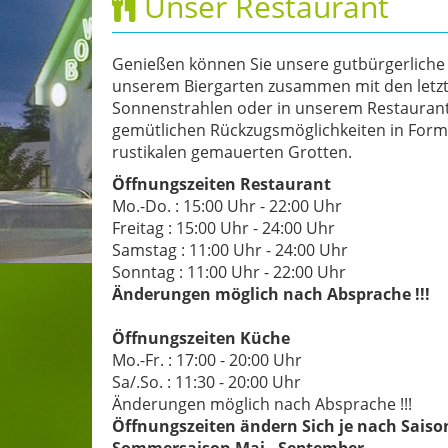
Unser Restaurant
Genießen können Sie unsere gutbürgerliche
unserem Biergarten zusammen mit den letz
Sonnenstrahlen oder in unserem Restaurant
gemütlichen Rückzugsmöglichkeiten in Form
rustikalen gemauerten Grotten.
Öffnungszeiten Restaurant
Mo.-Do. : 15:00 Uhr - 22:00 Uhr
Freitag : 15:00 Uhr - 24:00 Uhr
Samstag : 11:00 Uhr - 24:00 Uhr
Sonntag : 11:00 Uhr - 22:00 Uhr
Änderungen möglich nach Absprache !!!
Öffnungszeiten Küche
Mo.-Fr. : 17:00 - 20:00 Uhr
Sa/.So. : 11:30 - 20:00 Uhr
Änderungen möglich nach Absprache !!!
Öffnungszeiten ändern Sich je nach Saiso